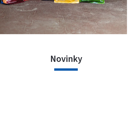
Novinky