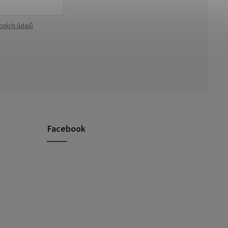
bních údajů
Facebook