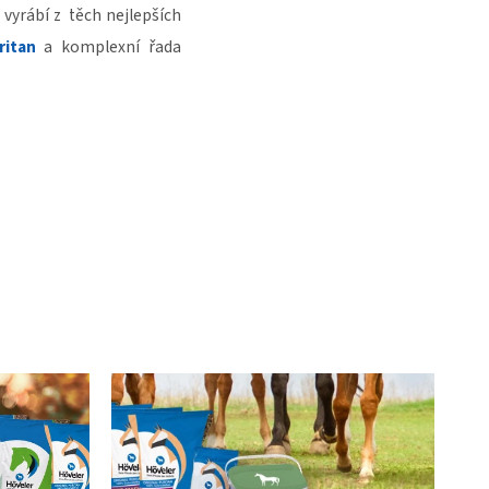
 vyrábí z těch nejlepších
ritan
a komplexní řada