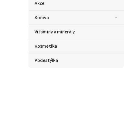
Akce
Krmiva
Vitaminy a minerály
Kosmetika
Podestýlka