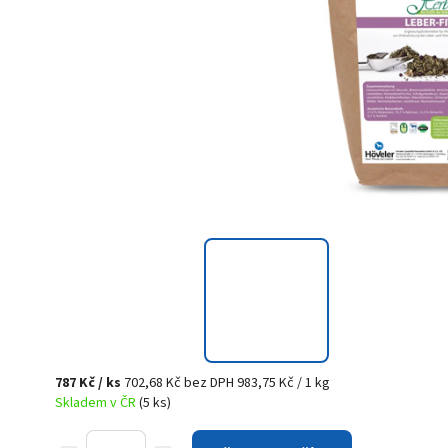
787 Kč
/ ks
702,68 Kč bez DPH
983,75 Kč / 1 kg
Skladem v ČR
(5 ks)