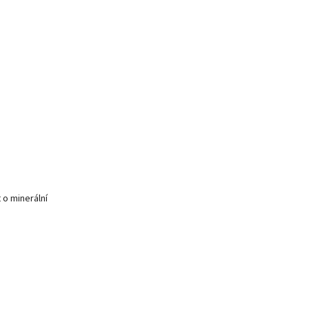
 o minerální