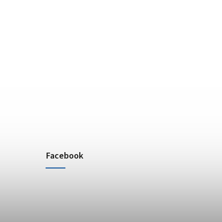
Facebook