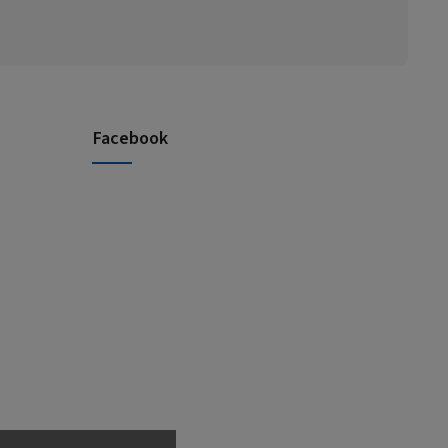
Facebook