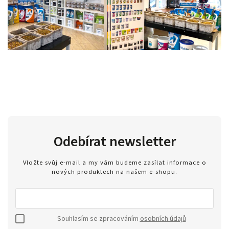
Odebírat newsletter
Vložte svůj e-mail a my vám budeme zasílat informace o
nových produktech na našem e-shopu.
Souhlasím se zpracováním
osobních údajů