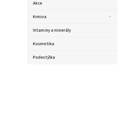
Akce
Krmiva
Vitaminy a minerály
Kosmetika
Podestýlka