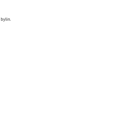
bylin.