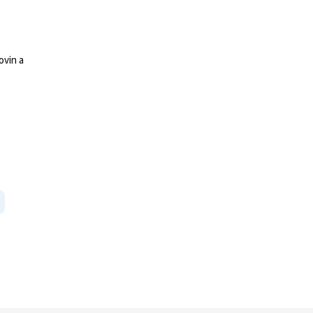
ovin a